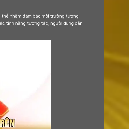
 cụ thể nhằm đảm bảo môi trường tương
ác tính năng tương tác, người dùng cần