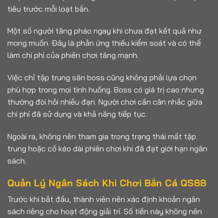
tiêu trước mỗi loạt bắn.
Một số người tăng pháo ngay khi chưa đạt kết quả như
mong muốn. Đây là phản ứng thiếu kiểm soát và có thể
làm chi phí của phiên chơi tăng mạnh.
Việc chỉ tập trung săn boss cũng không phải lựa chọn
phù hợp trong mọi tình huống. Boss có giá trị cao nhưng
thường đòi hỏi nhiều đạn. Người chơi cần cân nhắc giữa
chi phí đã sử dụng và khả năng tiếp tục.
Ngoài ra, không nên tham gia trong trạng thái mất tập
trung hoặc cố kéo dài phiên chơi khi đã đạt giới hạn ngân
sách.
Quản Lý Ngân Sách Khi Chơi Bắn Cá QS88
Trước khi bắt đầu, thành viên nên xác định khoản ngân
sách riêng cho hoạt động giải trí. Số tiền này không nên