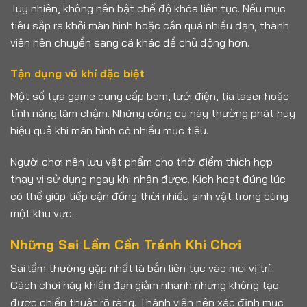
Tuy nhiên, không nên bật chế độ khóa liên tục. Nếu mục
tiêu sắp ra khỏi màn hình hoặc cần quá nhiều đạn, thành
viên nên chuyển sang cá khác để chủ động hơn.
Tận dụng vũ khí đặc biệt
Một số tựa game cung cấp bom, lưới điện, tia laser hoặc
tính năng làm chậm. Những công cụ này thường phát huy
hiệu quả khi màn hình có nhiều mục tiêu.
Người chơi nên lưu vật phẩm cho thời điểm thích hợp
thay vì sử dụng ngay khi nhận được. Kích hoạt đúng lúc
có thể giúp tiếp cận đồng thời nhiều sinh vật trong cùng
một khu vực.
Những Sai Lầm Cần Tránh Khi Chơi
Sai lầm thường gặp nhất là bắn liên tục vào mọi vị trí.
Cách chơi này khiến đạn giảm nhanh nhưng không tạo
được chiến thuật rõ ràng. Thành viên nên xác định mục