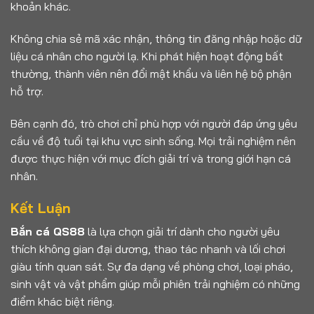
khoản khác.
Không chia sẻ mã xác nhận, thông tin đăng nhập hoặc dữ
liệu cá nhân cho người lạ. Khi phát hiện hoạt động bất
thường, thành viên nên đổi mật khẩu và liên hệ bộ phận
hỗ trợ.
Bên cạnh đó, trò chơi chỉ phù hợp với người đáp ứng yêu
cầu về độ tuổi tại khu vực sinh sống. Mọi trải nghiệm nên
được thực hiện với mục đích giải trí và trong giới hạn cá
nhân.
Kết Luận
Bắn cá QS88
là lựa chọn giải trí dành cho người yêu
thích không gian đại dương, thao tác nhanh và lối chơi
giàu tính quan sát. Sự đa dạng về phòng chơi, loại pháo,
sinh vật và vật phẩm giúp mỗi phiên trải nghiệm có những
điểm khác biệt riêng.