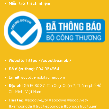
Miễn trừ trách nhiệm
Website
:
https://socolive.mobi/
Số điện thoại
: 0941864864
Email
:
socolivemobi@gmail.com
Địa chỉ
: 56 Đ. Số 37, Tân Quy, Quận 7, Thành phố Hồ
Chí Minh, Việt Nam
Hastag
: #socolive_tv #socolive #socolivetv
#xembongda #tructiepbongda #bongdatructuyen