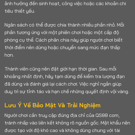
ảnh hưởng đến sinh hoạt, công việc hoặc các khoản chi
tiêu thiết yếu.
Ngân sách có thể được chia thành nhiều phần nhỏ. Mỗi
phần tương ứng với một phiên chơi hoặc một cấp độ
phòng cụ thể. Cách phân chia này giúp người chơi biết
thời điểm nên dừng hoặc chuyển sang mức đạn thấp
hơn.
Thành viên cũng nên đặt giới hạn thời gian. Sau mỗi
khoảng nhất định, hãy tạm dừng để kiểm tra lượng đạn
đã dùng và đánh giá lại cách chơi. Việc nghỉ ngắn giúp
duy trì sự tỉnh táo và hạn chế những quyết định vội vàng.
Lưu Ý Về Bảo Mật Và Trải Nghiệm
Người chơi cần truy cập đúng địa chỉ của QS88 com,
tránh nhấp vào liên kết không rõ nguồn gốc. Mật khẩu nên
được tạo với độ khó cao và không dùng chung với tài