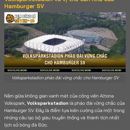
Hamburger SV
Volksparkstadion pháo đài vững chắc cho Hamburger SV
Nằm giữa không gian xanh mát của công viên Altona
Volkspark,
Volksparkstadion
là pháo đài vững chắc của
Hamburger SV. Đây là điểm tựa kiên cường của một trong
những câu lạc bộ giàu truyền thống và thành tích nhất
lịch sử bóng đá Đức.