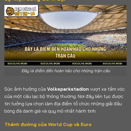
Đây là điểm đến hoàn hảo cho những trận cầu
Sức ảnh hưởng của
Volksparkstadion
vượt xa tầm vóc
của một câu lạc bộ thông thường. Nơi đây liên tục được
tin tưởng lựa chọn làm địa điểm tổ chức những giải đấu
bóng đá danh giá và quy mô nhất hành tinh.
Thánh đường của World Cup và Euro