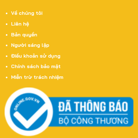
Về chúng tôi
Liên hệ
Bản quyền
Người sáng lập
Điều khoản sử dụng
Chính sách bảo mật
Miễn trừ trách nhiệm